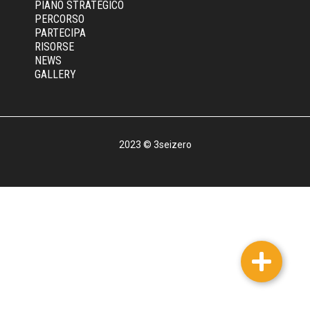
PIANO STRATEGICO
PERCORSO
PARTECIPA
RISORSE
NEWS
GALLERY
2023 © 3seizero