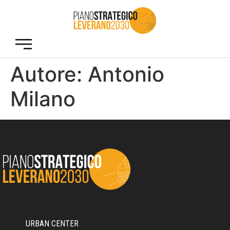
Autore:
Antonio
Milano
URBAN CENTER