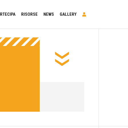
RTECIPA
RISORSE
NEWS
GALLERY