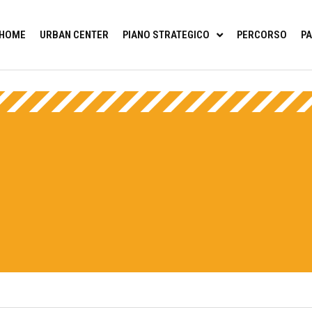
HOME
URBAN CENTER
PIANO STRATEGICO
PERCORSO
PA