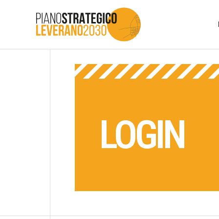
LOGIN