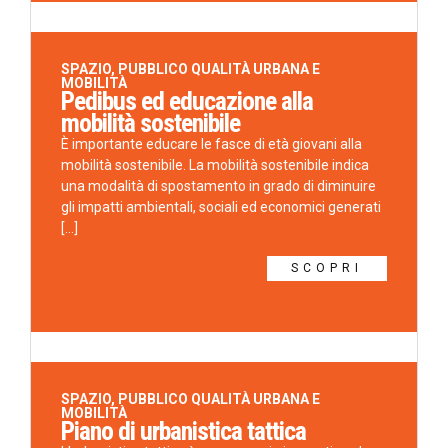
SPAZIO, PUBBLICO QUALITÀ URBANA E
MOBILITÀ
Pedibus ed educazione alla
mobilità sostenibile
È importante educare le fasce di età giovani alla
mobilità sostenibile. La mobilità sostenibile indica
una modalità di spostamento in grado di diminuire
gli impatti ambientali, sociali ed economici generati
[...]
SCOPRI
SPAZIO, PUBBLICO QUALITÀ URBANA E
MOBILITÀ
Piano di urbanistica tattica