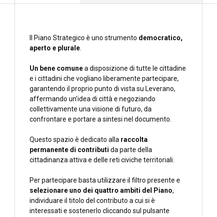
Il Piano Strategico è uno strumento
democratico,
aperto e plurale
.
Un bene comune
a disposizione di tutte le cittadine
e i cittadini che vogliano liberamente partecipare,
garantendo il proprio punto di vista su Leverano,
affermando un’idea di città e negoziando
collettivamente una visione di futuro, da
confrontare e portare a sintesi nel documento.
Questo spazio è dedicato alla
raccolta
permanente di contributi
da parte della
cittadinanza attiva e delle reti civiche territoriali.
Per partecipare basta utilizzare il filtro presente e
selezionare uno dei quattro ambiti del Piano
,
individuare il titolo del contributo a cui si è
interessati e sostenerlo cliccando sul pulsante