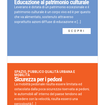
Educazione al patrimonio culturale
Leverano è dotata di un patrimonio eccezionale e il
patrimonio culturale è un corpo vivo ed è per questo
che va alimentato, sostenuto attraverso
soprattutto azioni diffuse di educazione e [...]
SCOPRI
SPAZIO, PUBBLICO QUALITÀ URBANA E
MOBILITÀ
Sicurezza per i pedoni
La mobilità pedonale risulta essere limitata ed
ostacolata dalla poca sicurezza riservata ai pedoni;
le automobili all’ interno del paese tendono ad
eccedere con la velocità, risulta esserci una
pericolosità [...]