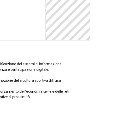
ificazione dei sistemi di informazione,
nza e partecipazione digitale;
ozione della cultura sportiva diffusa;
orzamento dell’economia civile e delle reti
ative di prossimità.