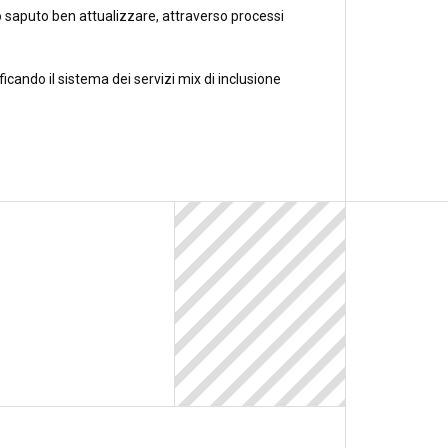
ò saputo ben attualizzare, attraverso processi
cando il sistema dei servizi mix di inclusione