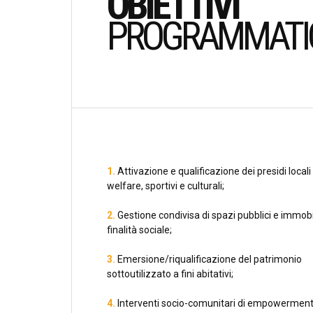
OBIETTIVI
PROGRAMMATI
1.
Attivazione e qualificazione dei presidi locali 
welfare, sportivi e culturali;
2.
Gestione condivisa di spazi pubblici e immobi
finalità sociale;
3.
Emersione/riqualificazione del patrimonio
sottoutilizzato a fini abitativi;
4.
Interventi socio-comunitari di empowermen