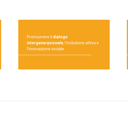
Promuovere il
dialogo
intergenerazionale
, l’inclusione attiva e
l’innovazione sociale