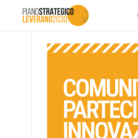
COMUNI
PARTEC
INNOVAZ