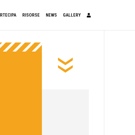
RTECIPA
RISORSE
NEWS
GALLERY