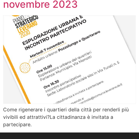
novembre 2023
Come rigenerare i quartieri della città per renderli più
vivibili ed attrattivi?La cittadinanza è invitata a
partecipare.