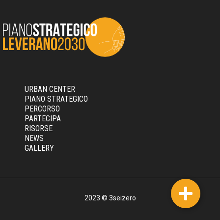
URBAN CENTER
PIANO STRATEGICO
PERCORSO
PARTECIPA
RISORSE
NEWS
GALLERY
2023 © 3seizero