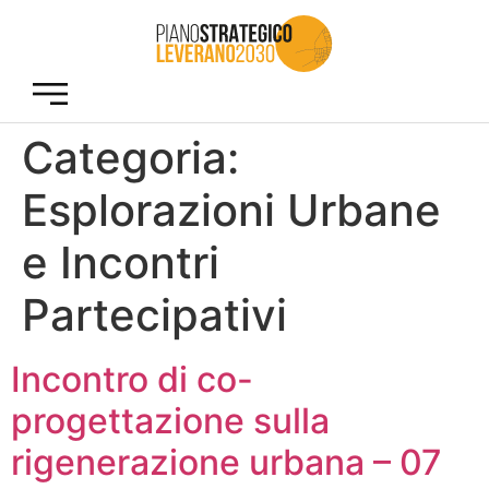
Categoria:
Esplorazioni Urbane
e Incontri
Partecipativi
Incontro di co-
progettazione sulla
rigenerazione urbana – 07