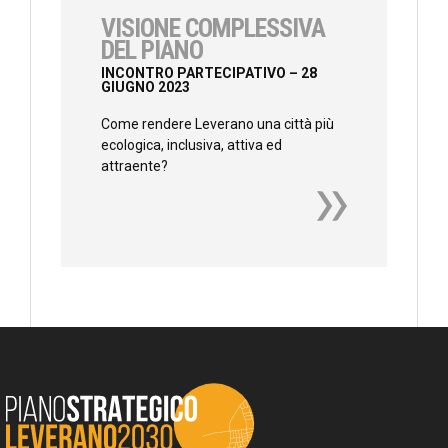
VISIONE COMPLESSIVA
DEL PIANO
INCONTRO PARTECIPATIVO – 28
GIUGNO 2023
Come rendere Leverano una città più
ecologica, inclusiva, attiva ed
attraente?