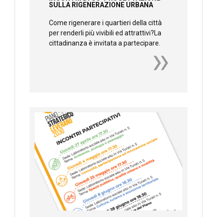
SULLA RIGENERAZIONE URBANA
Come rigenerare i quartieri della città
per renderli più vivibili ed attrattivi?La
cittadinanza è invitata a partecipare.