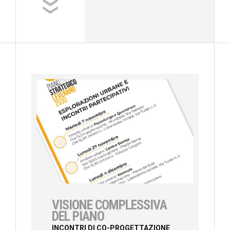
VISIONE COMPLESSIVA
DEL PIANO
INCONTRI DI CO-PROGETTAZIONE