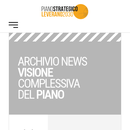
ARCHIVIO NEWS
VISIONE
COMPLESSIVA
DEL
PIANO