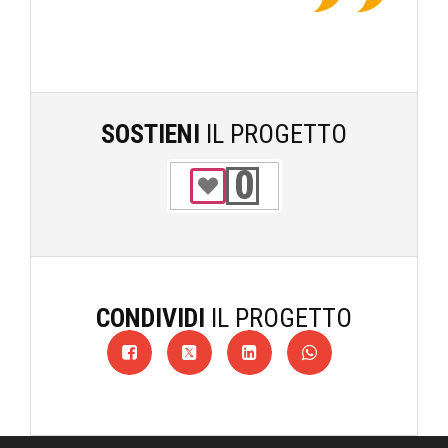
SOSTIENI
IL PROGETTO
0
CONDIVIDI
IL PROGETTO