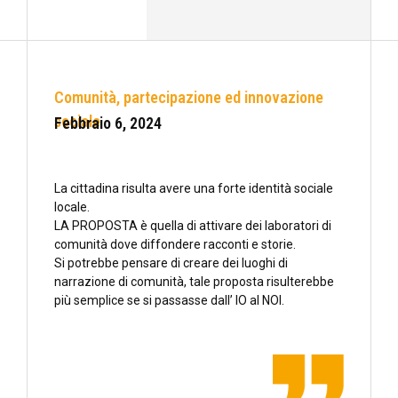
Comunità, partecipazione ed innovazione
sociale
Febbraio 6, 2024
La cittadina risulta avere una forte identità sociale
locale.
LA PROPOSTA è quella di attivare dei laboratori di
comunità dove diffondere racconti e storie.
Si potrebbe pensare di creare dei luoghi di
narrazione di comunità, tale proposta risulterebbe
più semplice se si passasse dall’ IO al NOI.