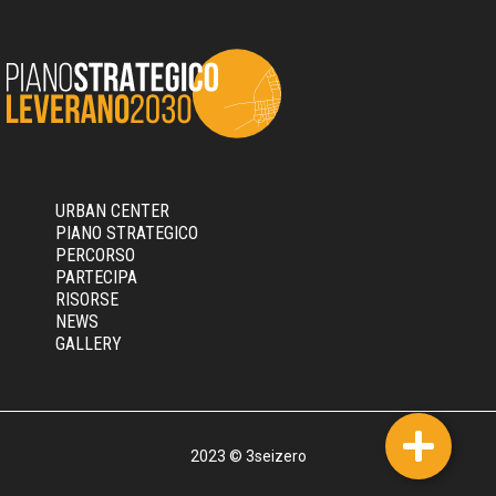
URBAN CENTER
PIANO STRATEGICO
PERCORSO
PARTECIPA
RISORSE
NEWS
GALLERY
2023 © 3seizero