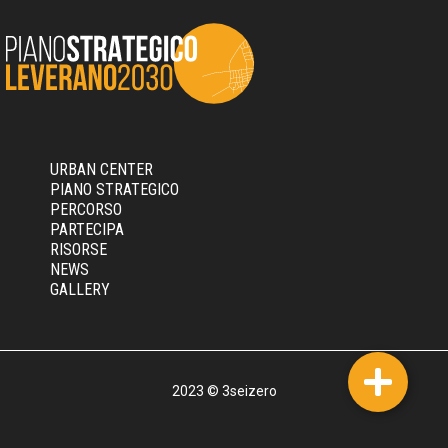
URBAN CENTER
PIANO STRATEGICO
PERCORSO
PARTECIPA
RISORSE
NEWS
GALLERY
2023 © 3seizero