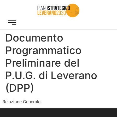
Documento
Programmatico
Preliminare del
P.U.G. di Leverano
(DPP)
Relazione Generale