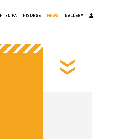
RTECIPA
RISORSE
NEWS
GALLERY