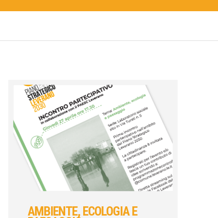
AMBIENTE, ECOLOGIA E