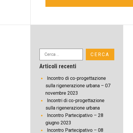
Articoli recenti
Incontro di co-progettazione
sulla rigenerazione urbana – 07
novembre 2023
Incontri di co-progettazione
sulla rigenerazione urbana
Incontro Partecipativo – 28
giugno 2023
Incontro Partecipativo – 08