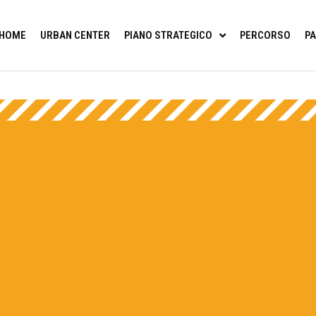
HOME
URBAN CENTER
PIANO STRATEGICO
PERCORSO
PA