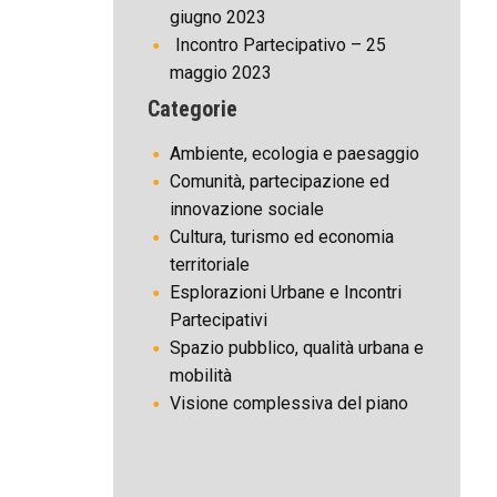
giugno 2023
Incontro Partecipativo – 25
maggio 2023
Categorie
Ambiente, ecologia e paesaggio
Comunità, partecipazione ed
innovazione sociale
Cultura, turismo ed economia
territoriale
Esplorazioni Urbane e Incontri
Partecipativi
Spazio pubblico, qualità urbana e
mobilità
Visione complessiva del piano